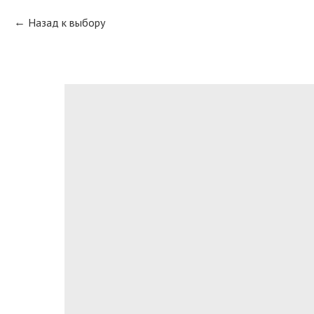
Назад к выбору