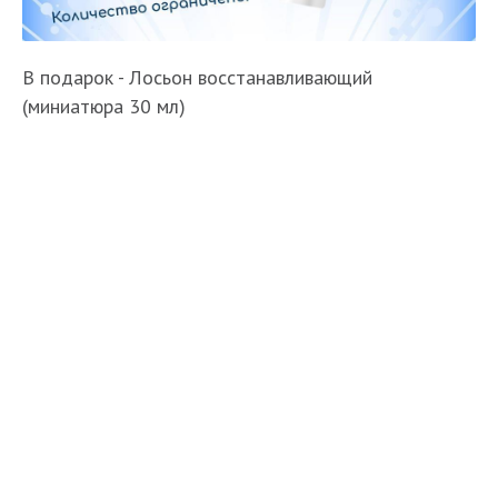
В подарок - Лосьон восстанавливающий
(миниатюра 30 мл)