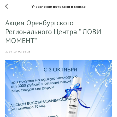
Управление потоками в списке
Акция Оренбургского
Регионального Центра " ЛОВИ
МОМЕНТ"
2024-10-02 16:25