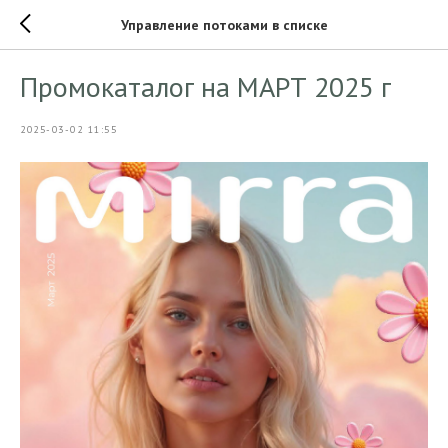
Управление потоками в списке
Промокаталог на МАРТ 2025 г
2025-03-02 11:55