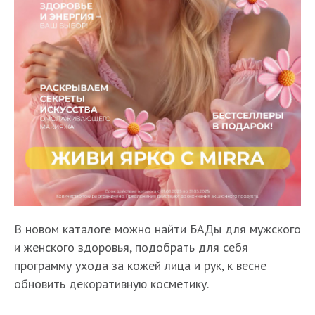
В новом каталоге можно найти БАДы для мужского
и женского здоровья, подобрать для себя
программу ухода за кожей лица и рук, к весне
обновить декоративную косметику.