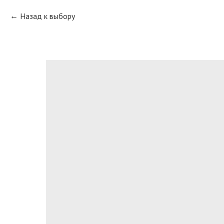
Назад к выбору