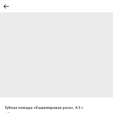
Губная помада «Кашемировая роза», 4.5 г