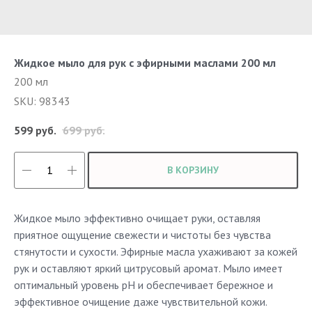
Жидкое мыло для рук с эфирными маслами 200 мл
200 мл
SKU:
98343
599
руб.
699
руб.
В КОРЗИНУ
Жидкое мыло эффективно очищает руки, оставляя
приятное ощущение свежести и чистоты без чувства
стянутости и сухости. Эфирные масла ухаживают за кожей
рук и оставляют яркий цитрусовый аромат. Мыло имеет
оптимальный уровень pH и обеспечивает бережное и
эффективное очищение даже чувствительной кожи.